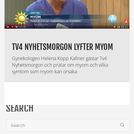
TV4 NYHETSMORGON LYFTER MYOM
Gynekologen Helena Kopp Kallner gästar Tv4
Nyhetsmorgon och pratar om myom och vilka
symtom som myom kan orsaka.
SEARCH