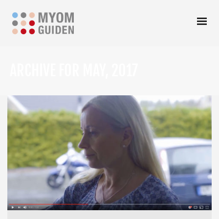
ARCHIVE FOR MAY, 2017