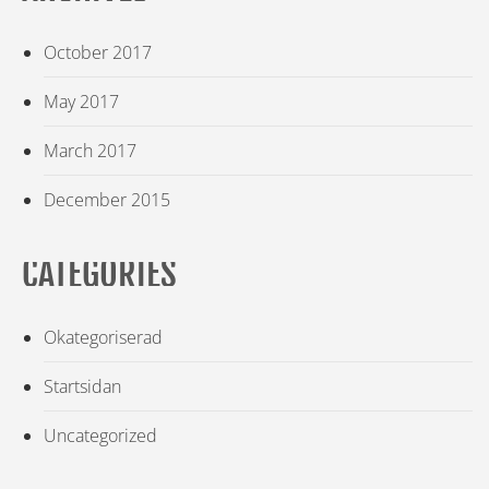
October 2017
May 2017
March 2017
December 2015
CATEGORIES
Okategoriserad
Startsidan
Uncategorized