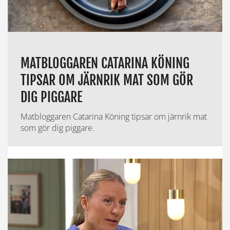
MATBLOGGAREN CATARINA KÖNING
TIPSAR OM JÄRNRIK MAT SOM GÖR
DIG PIGGARE
Matbloggaren Catarina Köning tipsar om järnrik mat
som gör dig piggare.